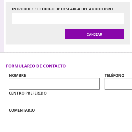
INTRODUCE EL CÓDIGO DE DESCARGA DEL AUDIOLIBRO
FORMULARIO DE CONTACTO
NOMBRE
TELÉFONO
CENTRO PREFERIDO
COMENTARIO