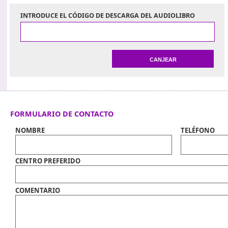
INTRODUCE EL CÓDIGO DE DESCARGA DEL AUDIOLIBRO
FORMULARIO DE CONTACTO
NOMBRE
TELÉFONO
CENTRO PREFERIDO
COMENTARIO