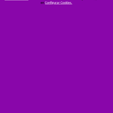
en
Configurar Cookies.