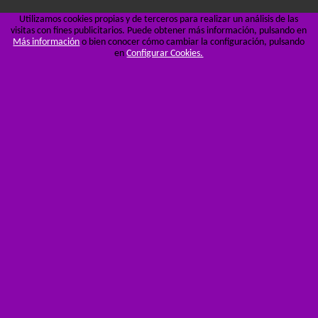
Utilizamos cookies propias y de terceros para realizar un análisis de las
visitas con fines publicitarios. Puede obtener más información, pulsando en
Más información
o bien conocer cómo cambiar la configuración, pulsando
en
Configurar Cookies.