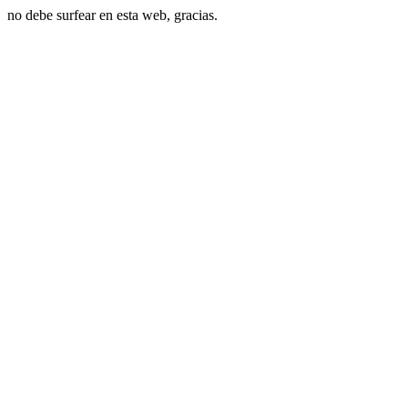
no debe surfear en esta web, gracias.