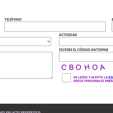
TELÉFONO
ACTIVIDAD
ESCRIBE EL CÓDIGO ANTISPAM
HE LEÍDO Y ACEPTO LA
PO
DATOS PERSONALES PARA 
MIS ENLACES PREFERIDOS