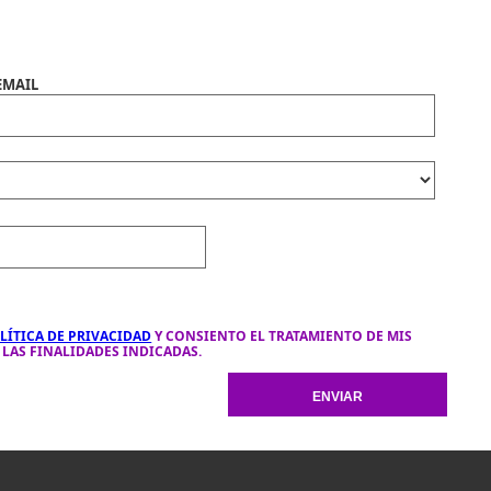
EMAIL
LÍTICA DE PRIVACIDAD
Y CONSIENTO EL TRATAMIENTO DE MIS
LAS FINALIDADES INDICADAS.