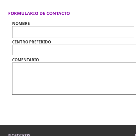
FORMULARIO DE CONTACTO
NOMBRE
CENTRO PREFERIDO
COMENTARIO
NOSOTROS