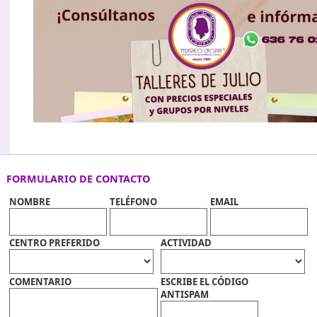
FORMULARIO DE CONTACTO
NOMBRE
TELÉFONO
EMAIL
CENTRO PREFERIDO
ACTIVIDAD
COMENTARIO
ESCRIBE EL CÓDIGO
ANTISPAM