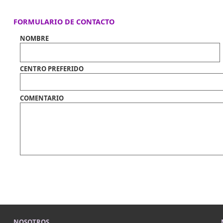
FORMULARIO DE CONTACTO
NOMBRE
CENTRO PREFERIDO
COMENTARIO
NOSOTROS