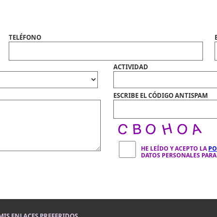
TELÉFONO
ACTIVIDAD
ESCRIBE EL CÓDIGO ANTISPAM
HE LEÍDO Y ACEPTO LA
PO
DATOS PERSONALES PARA 
MIS ENLACES PREFERIDOS