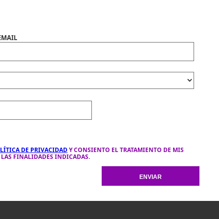
EMAIL
LÍTICA DE PRIVACIDAD
Y CONSIENTO EL TRATAMIENTO DE MIS
LAS FINALIDADES INDICADAS.